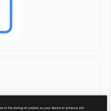
ee to the storing of cookies on your device to enhance site