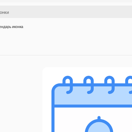
ендарь иконка