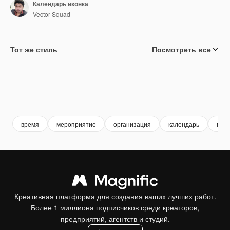
Календарь иконка
Vector Squad
Тот же стиль
Посмотреть все
время
мероприятие
организация
календарь
гра
Креативная платформа для создания ваших лучших работ.
Более 1 миллиона подписчиков среди креаторов,
предприятий, агентств и студий.