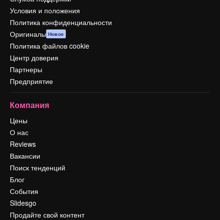
Условия и положения
Политика конфиденциальности
Оригиналы
Новое
Политика файлов cookie
Центр доверия
Партнеры
Предприятие
Компания
Цены
О нас
Reviews
Вакансии
Поиск тенденций
Блог
События
Slidesgo
Продайте свой контент