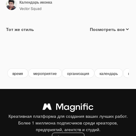
Календарь иконка
Vector Squad
Тот же стиль
Посмотреть все
время
мероприятие
организация
календарь
гра
Креативная платформа для создания ваших лучших работ.
Более 1 миллиона подписчиков среди креаторов,
предприятий, агентств и студий.