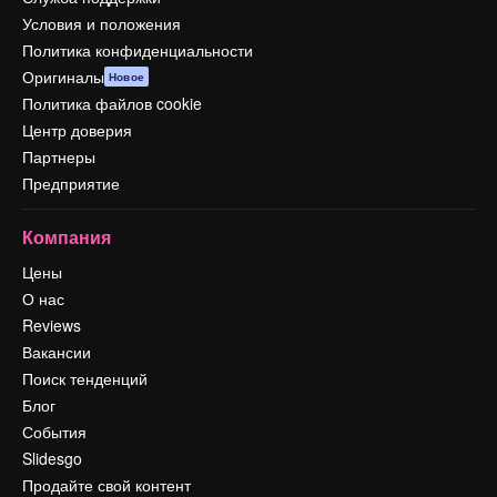
Условия и положения
Политика конфиденциальности
Оригиналы
Новое
Политика файлов cookie
Центр доверия
Партнеры
Предприятие
Компания
Цены
О нас
Reviews
Вакансии
Поиск тенденций
Блог
События
Slidesgo
Продайте свой контент