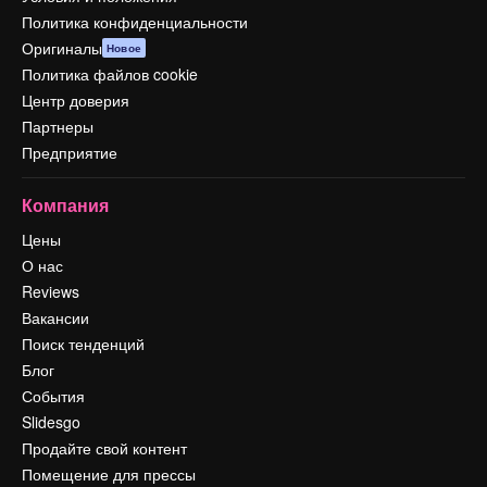
Политика конфиденциальности
Оригиналы
Новое
Политика файлов cookie
Центр доверия
Партнеры
Предприятие
Компания
Цены
О нас
Reviews
Вакансии
Поиск тенденций
Блог
События
Slidesgo
Продайте свой контент
Помещение для прессы