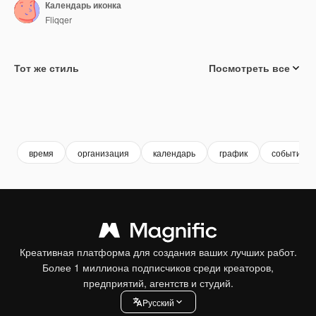
Календарь иконка
Fliqqer
Тот же стиль
Посмотреть все
время
организация
календарь
график
события
Креативная платформа для создания ваших лучших работ.
Более 1 миллиона подписчиков среди креаторов,
предприятий, агентств и студий.
Pусский