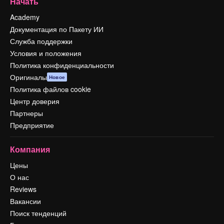
Начать
Academy
Документация по Пакету ИИ
Служба поддержки
Условия и положения
Политика конфиденциальности
Оригиналы
Новое
Политика файлов cookie
Центр доверия
Партнеры
Предприятие
Компания
Цены
О нас
Reviews
Вакансии
Поиск тенденций