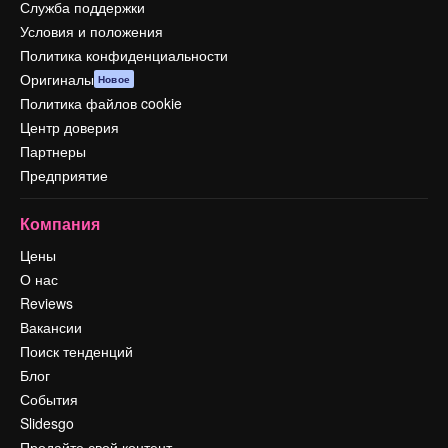
Служба поддержки
Условия и положения
Политика конфиденциальности
Оригиналы
Новое
Политика файлов cookie
Центр доверия
Партнеры
Предприятие
Компания
Цены
О нас
Reviews
Вакансии
Поиск тенденций
Блог
События
Slidesgo
Продайте свой контент