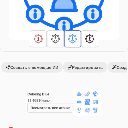
Создать с помощью ИИ
Редактировать
Созда
Coloring Blue
11,468
Иконки
Посмотреть все иконки