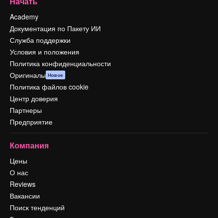
Начать
Academy
Документация по Пакету ИИ
Служба поддержки
Условия и положения
Политика конфиденциальности
Оригиналы
Новое
Политика файлов cookie
Центр доверия
Партнеры
Предприятие
Компания
Цены
О нас
Reviews
Вакансии
Поиск тенденций