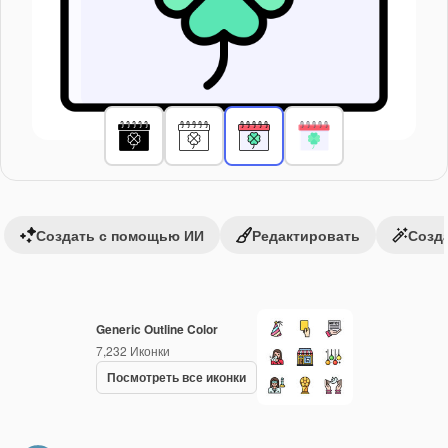
Создать с помощью ИИ
Редактировать
Созда
Generic Outline Color
7,232
Иконки
Посмотреть все иконки