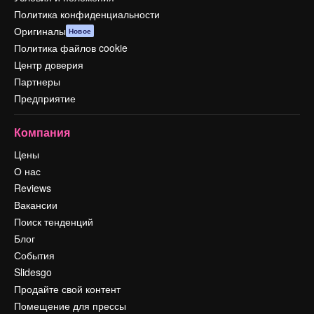
Политика конфиденциальности
Оригиналы
Новое
Политика файлов cookie
Центр доверия
Партнеры
Предприятие
Компания
Цены
О нас
Reviews
Вакансии
Поиск тенденций
Блог
События
Slidesgo
Продайте свой контент
Помещение для прессы