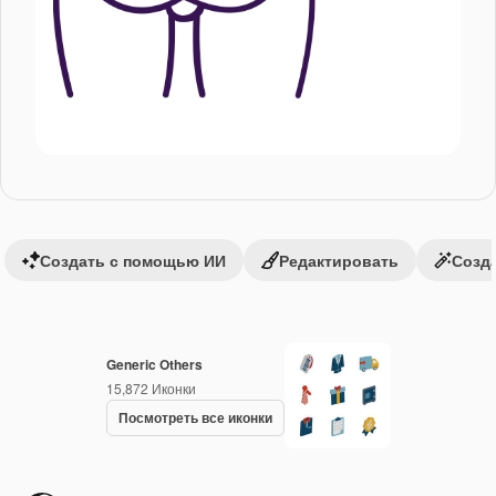
Создать с помощью ИИ
Редактировать
Созда
Generic Others
15,872
Иконки
Посмотреть все иконки