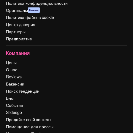
Политика конфиденциальности
Оригиналы
Новое
Политика файлов cookie
Центр доверия
Партнеры
Предприятие
Компания
Цены
О нас
Reviews
Вакансии
Поиск тенденций
Блог
События
Slidesgo
Продайте свой контент
Помещение для прессы