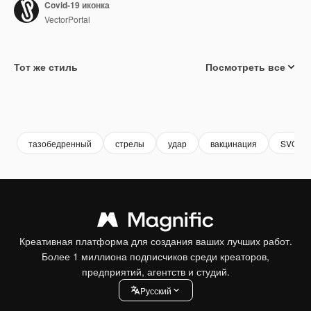
Covid-19 иконка
VectorPortal
Тот же стиль
Посмотреть все
тазобедренный
стрелы
удар
вакцинация
SVG
Креативная платформа для создания ваших лучших работ.
Более 1 миллиона подписчиков среди креаторов,
предприятий, агентств и студий.
Pусский