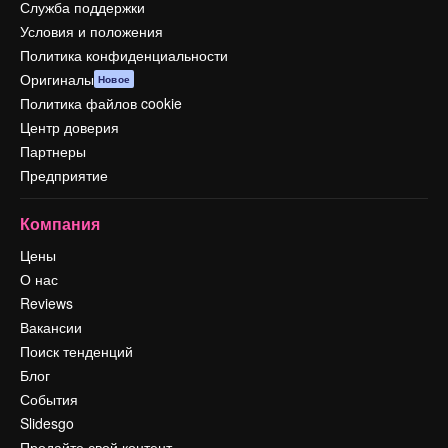
Служба поддержки
Условия и положения
Политика конфиденциальности
Оригиналы
Новое
Политика файлов cookie
Центр доверия
Партнеры
Предприятие
Компания
Цены
О нас
Reviews
Вакансии
Поиск тенденций
Блог
События
Slidesgo
Продайте свой контент