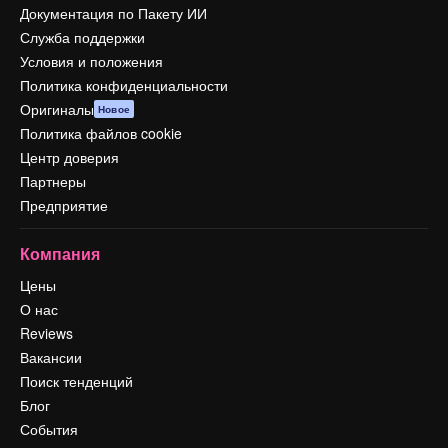
Документация по Пакету ИИ
Служба поддержки
Условия и положения
Политика конфиденциальности
Оригиналы
Новое
Политика файлов cookie
Центр доверия
Партнеры
Предприятие
Компания
Цены
О нас
Reviews
Вакансии
Поиск тенденций
Блог
События