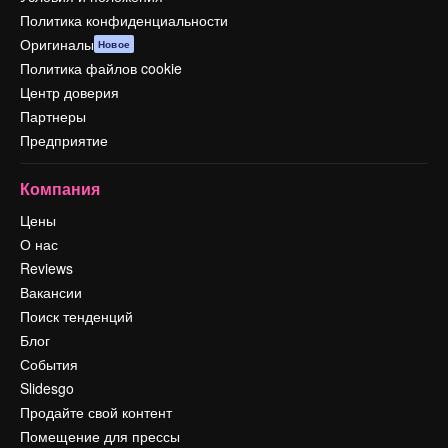
Политика конфиденциальности
Оригиналы
Новое
Политика файлов cookie
Центр доверия
Партнеры
Предприятие
Компания
Цены
О нас
Reviews
Вакансии
Поиск тенденций
Блог
События
Slidesgo
Продайте свой контент
Помещение для прессы