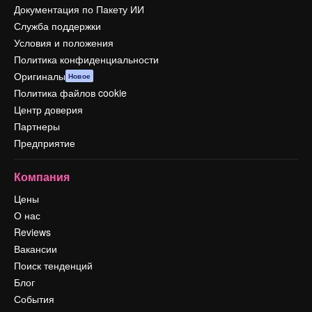
Документация по Пакету ИИ
Служба поддержки
Условия и положения
Политика конфиденциальности
Оригиналы
Новое
Политика файлов cookie
Центр доверия
Партнеры
Предприятие
Компания
Цены
О нас
Reviews
Вакансии
Поиск тенденций
Блог
События