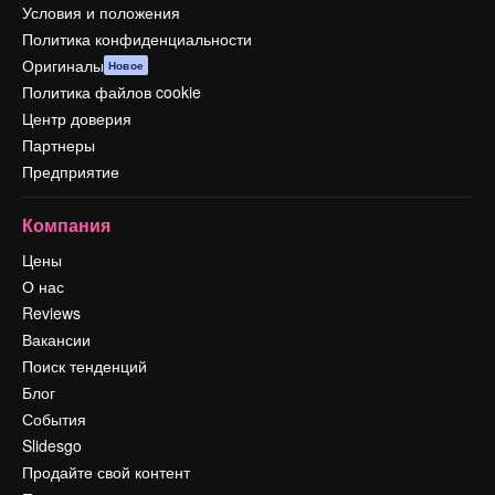
Условия и положения
Политика конфиденциальности
Оригиналы
Новое
Политика файлов cookie
Центр доверия
Партнеры
Предприятие
Компания
Цены
О нас
Reviews
Вакансии
Поиск тенденций
Блог
События
Slidesgo
Продайте свой контент