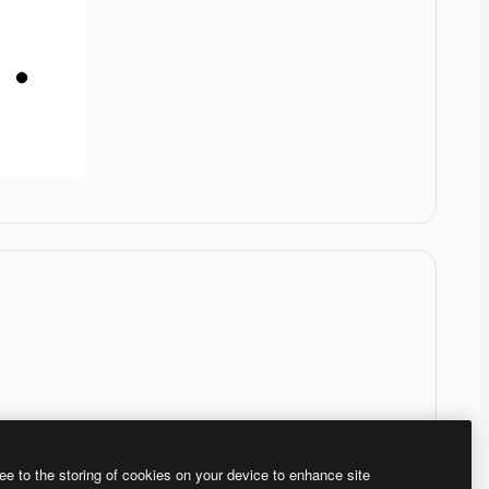
ee to the storing of cookies on your device to enhance site