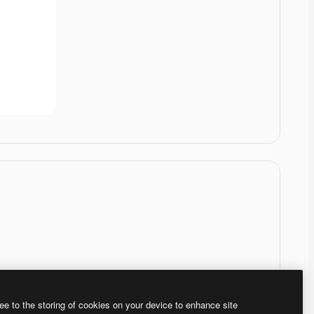
ee to the storing of cookies on your device to enhance site