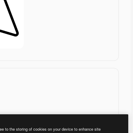
ee to the storing of cookies on your device to enhance site