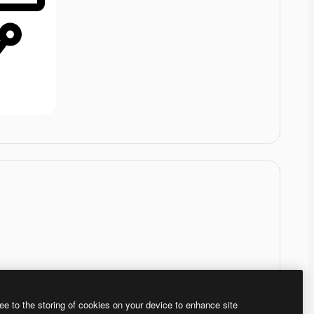
ee to the storing of cookies on your device to enhance site