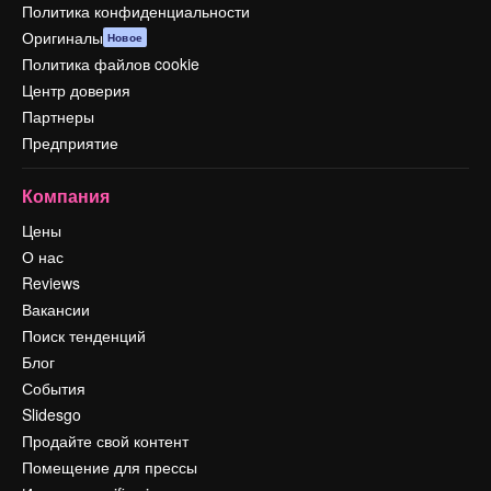
Политика конфиденциальности
Оригиналы
Новое
Политика файлов cookie
Центр доверия
Партнеры
Предприятие
Компания
Цены
О нас
Reviews
Вакансии
Поиск тенденций
Блог
События
Slidesgo
Продайте свой контент
Помещение для прессы