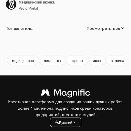
Медицинский иконка
VectorPortal
Тот же стиль
Посмотреть все
медицинская
лекарство
стрелы
доза
вакцинация
Креативная платформа для создания ваших лучших работ.
Более 1 миллиона подписчиков среди креаторов,
предприятий, агентств и студий.
Pусский