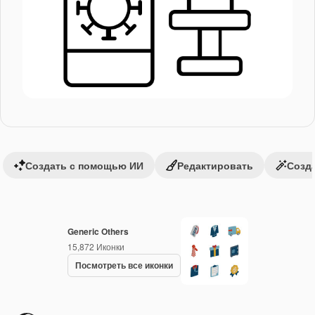
Создать с помощью ИИ
Редактировать
Созда
Generic Others
15,872
Иконки
Посмотреть все иконки