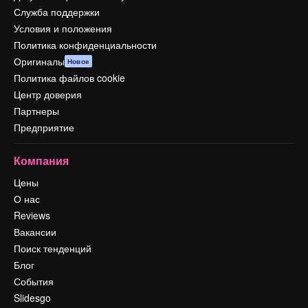
Служба поддержки
Условия и положения
Политика конфиденциальности
Оригиналы
Новое
Политика файлов cookie
Центр доверия
Партнеры
Предприятие
Компания
Цены
О нас
Reviews
Вакансии
Поиск тенденций
Блог
События
Slidesgo