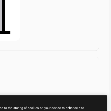
ee to the storing of cookies on your device to enhance site