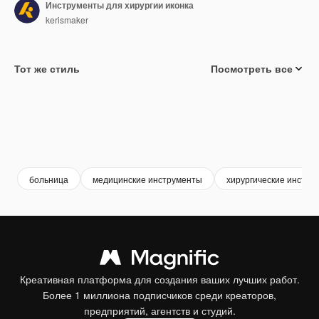
Инструменты для хирургии иконка
kerismaker
Тот же стиль
Посмотреть все
больница
медицинские инструменты
хирургические инстру
Креативная платформа для создания ваших лучших работ.
Более 1 миллиона подписчиков среди креаторов,
предприятий, агентств и студий.