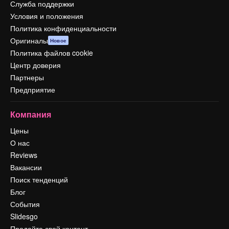
Служба поддержки
Условия и положения
Политика конфиденциальности
Оригиналы
Новое
Политика файлов cookie
Центр доверия
Партнеры
Предприятие
Компания
Цены
О нас
Reviews
Вакансии
Поиск тенденций
Блог
События
Slidesgo
Продайте свой контент