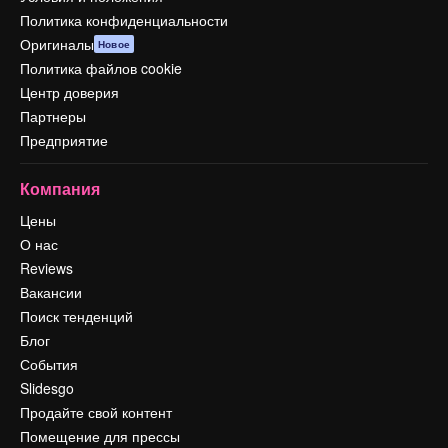
Политика конфиденциальности
Оригиналы
Новое
Политика файлов cookie
Центр доверия
Партнеры
Предприятие
Компания
Цены
О нас
Reviews
Вакансии
Поиск тенденций
Блог
События
Slidesgo
Продайте свой контент
Помещение для прессы