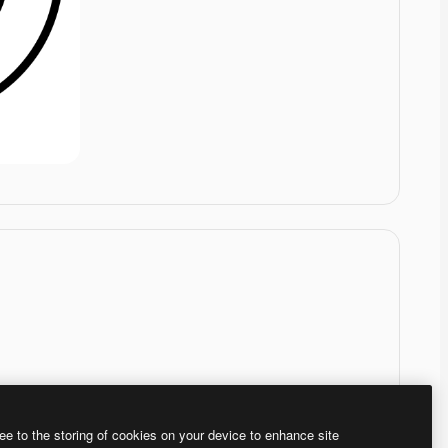
ee to the storing of cookies on your device to enhance site