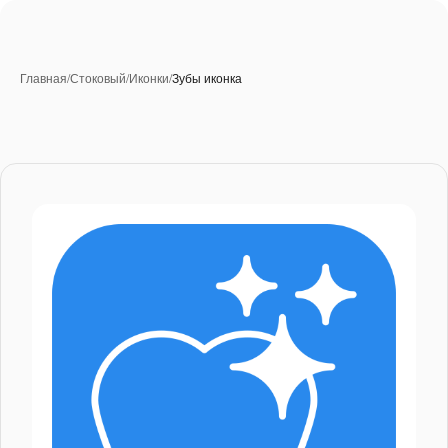
Главная
/
Стоковый
/
Иконки
/
Зубы иконка