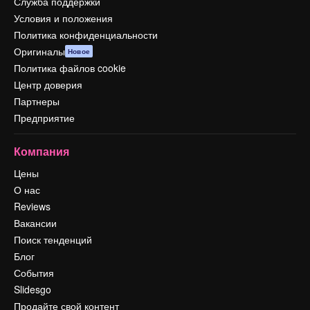
Служба поддержки
Условия и положения
Политика конфиденциальности
Оригиналы
Новое
Политика файлов cookie
Центр доверия
Партнеры
Предприятие
Компания
Цены
О нас
Reviews
Вакансии
Поиск тенденций
Блог
События
Slidesgo
Продайте свой контент