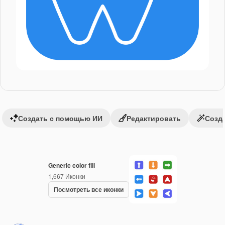
Создать с помощью ИИ
Редактировать
Созда
Generic color fill
1,667
Иконки
Посмотреть все иконки