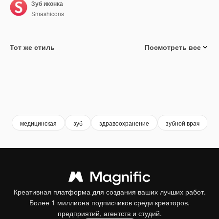
Зуб иконка
Smashicons
Тот же стиль
Посмотреть все
медицинская
зуб
здравоохранение
зубной врач
Креативная платформа для создания ваших лучших работ.
Более 1 миллиона подписчиков среди креаторов,
предприятий, агентств и студий.