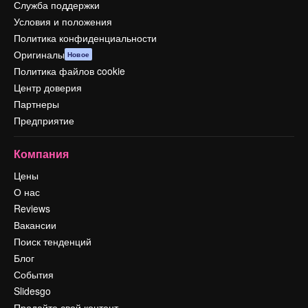
Служба поддержки
Условия и положения
Политика конфиденциальности
Оригиналы
Новое
Политика файлов cookie
Центр доверия
Партнеры
Предприятие
Компания
Цены
О нас
Reviews
Вакансии
Поиск тенденций
Блог
События
Slidesgo
Продайте свой контент