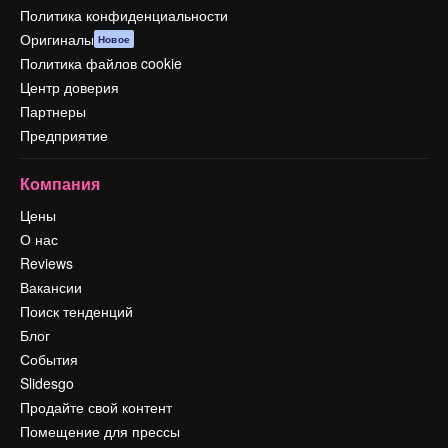
Политика конфиденциальности
Оригиналы
Новое
Политика файлов cookie
Центр доверия
Партнеры
Предприятие
Компания
Цены
О нас
Reviews
Вакансии
Поиск тенденций
Блог
События
Slidesgo
Продайте свой контент
Помещение для прессы