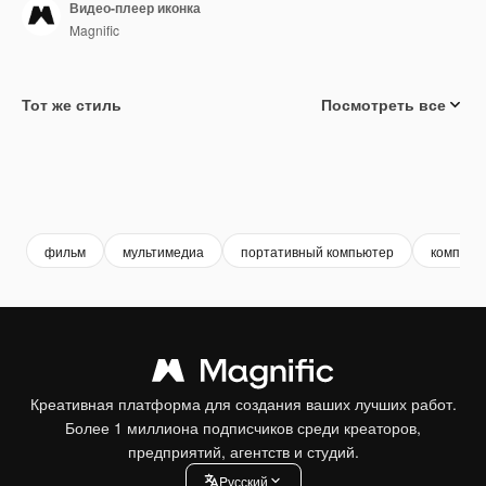
Видео-плеер иконка
Magnific
Тот же стиль
Посмотреть все
фильм
мультимедиа
портативный компьютер
компьют
Креативная платформа для создания ваших лучших работ.
Более 1 миллиона подписчиков среди креаторов,
предприятий, агентств и студий.
Pусский