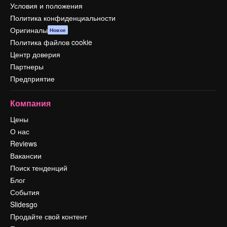
Условия и положения
Политика конфиденциальности
Оригиналы
Новое
Политика файлов cookie
Центр доверия
Партнеры
Предприятие
Компания
Цены
О нас
Reviews
Вакансии
Поиск тенденций
Блог
События
Slidesgo
Продайте свой контент