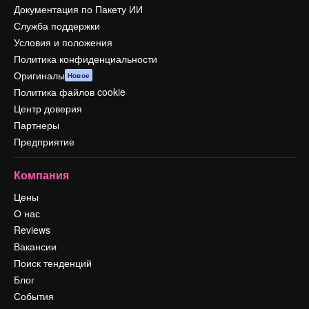
Документация по Пакету ИИ
Служба поддержки
Условия и положения
Политика конфиденциальности
Оригиналы
Новое
Политика файлов cookie
Центр доверия
Партнеры
Предприятие
Компания
Цены
О нас
Reviews
Вакансии
Поиск тенденций
Блог
События