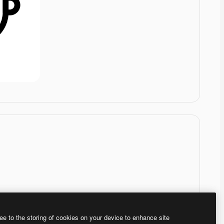
ee to the storing of cookies on your device to enhance site