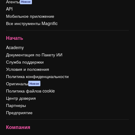
Агенты
Новое
API
Мобильное приложение
Все инструменты Magnific
Начать
Academy
Документация по Пакету ИИ
Служба поддержки
Условия и положения
Политика конфиденциальности
Оригиналы
Новое
Политика файлов cookie
Центр доверия
Партнеры
Предприятие
Компания