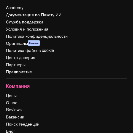
Academy
Документация по Пакету ИИ
Служба поддержки
Условия и положения
Политика конфиденциальности
Оригиналы
Новое
Политика файлов cookie
Центр доверия
Партнеры
Предприятие
Компания
Цены
О нас
Reviews
Вакансии
Поиск тенденций
Блог