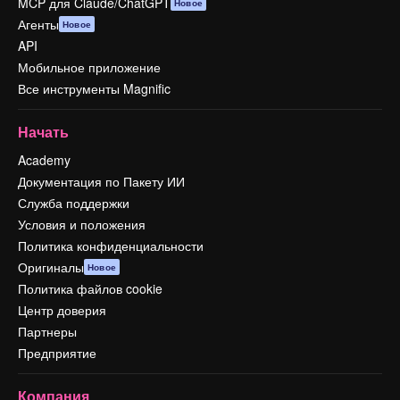
MCP для Claude/ChatGPT
Новое
Агенты
Новое
API
Мобильное приложение
Все инструменты Magnific
Начать
Academy
Документация по Пакету ИИ
Служба поддержки
Условия и положения
Политика конфиденциальности
Оригиналы
Новое
Политика файлов cookie
Центр доверия
Партнеры
Предприятие
Компания