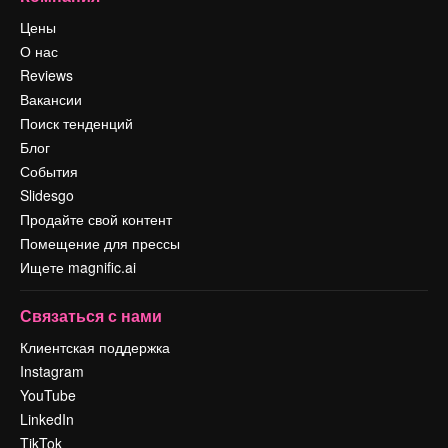
Цены
О нас
Reviews
Вакансии
Поиск тенденций
Блог
События
Slidesgo
Продайте свой контент
Помещение для прессы
Ищете magnific.ai
Связаться с нами
Клиентская поддержка
Instagram
YouTube
LinkedIn
TikTok