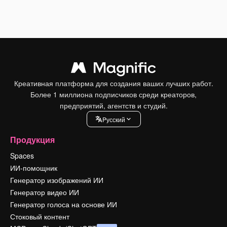
Креативная платформа для создания ваших лучших работ.
Более 1 миллиона подписчиков среди креаторов,
предприятий, агентств и студий.
Pусский
Продукция
Spaces
ИИ-помощник
Генератор изображений ИИ
Генератор видео ИИ
Генератор голоса на основе ИИ
Стоковый контент