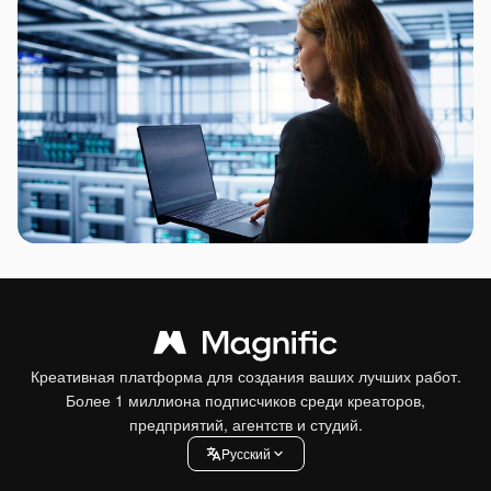
Креативная платформа для создания ваших лучших работ.
Более 1 миллиона подписчиков среди креаторов,
предприятий, агентств и студий.
Pусский