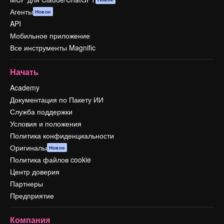
Агенты
Новое
API
Мобильное приложение
Все инструменты Magnific
Начать
Academy
Документация по Пакету ИИ
Служба поддержки
Условия и положения
Политика конфиденциальности
Оригиналы
Новое
Политика файлов cookie
Центр доверия
Партнеры
Предприятие
Компания