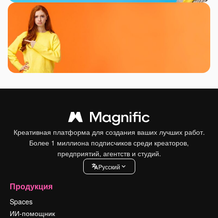
Креативная платформа для создания ваших лучших работ.
Более 1 миллиона подписчиков среди креаторов,
предприятий, агентств и студий.
Pусский
Продукция
Spaces
ИИ-помощник