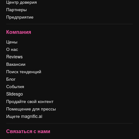
Центр доверия
Партнеры
Предприятие
Компания
Цены
О нас
Reviews
Вакансии
Поиск тенденций
Блог
События
Slidesgo
Продайте свой контент
Помещение для прессы
Ищете magnific.ai
Связаться с нами