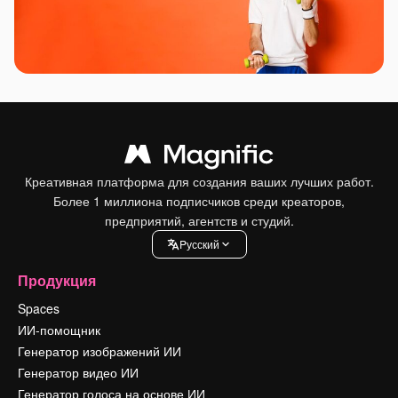
Креативная платформа для создания ваших лучших работ.
Более 1 миллиона подписчиков среди креаторов,
предприятий, агентств и студий.
Pусский
Продукция
Spaces
ИИ-помощник
Генератор изображений ИИ
Генератор видео ИИ
Генератор голоса на основе ИИ