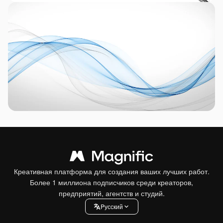
Креативная платформа для создания ваших лучших работ.
Более 1 миллиона подписчиков среди креаторов,
предприятий, агентств и студий.
Pусский