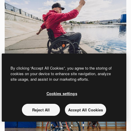
By clicking “Accept All Cookies”, you agree to the storing of
cookies on your device to enhance site navigation, analyze
site usage, and assist in our marketing efforts.
Cookies settings
Reject All
Accept All Cookies