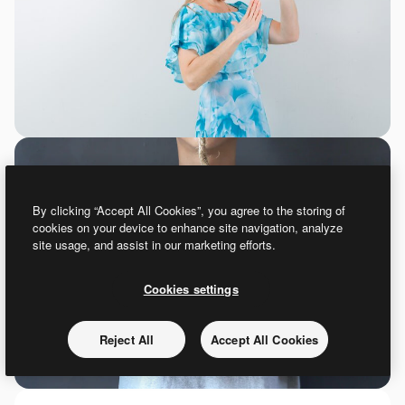
By clicking “Accept All Cookies”, you agree to the storing of
cookies on your device to enhance site navigation, analyze
site usage, and assist in our marketing efforts.
Cookies settings
Reject All
Accept All Cookies