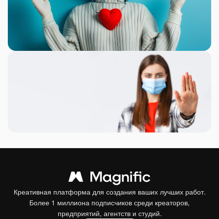
Креативная платформа для создания ваших лучших работ.
Более 1 миллиона подписчиков среди креаторов,
предприятий, агентств и студий.