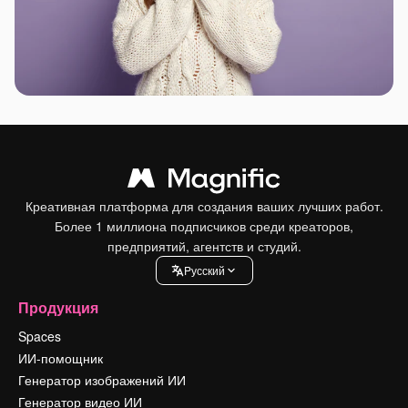
Креативная платформа для создания ваших лучших работ.
Более 1 миллиона подписчиков среди креаторов,
предприятий, агентств и студий.
Pусский
Продукция
Spaces
ИИ-помощник
Генератор изображений ИИ
Генератор видео ИИ