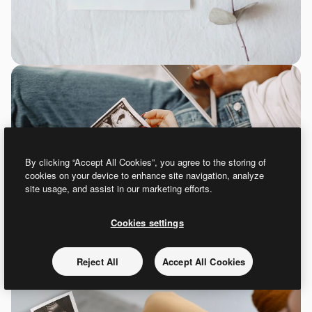
By clicking “Accept All Cookies”, you agree to the storing of
cookies on your device to enhance site navigation, analyze
site usage, and assist in our marketing efforts.
Cookies settings
Reject All
Accept All Cookies