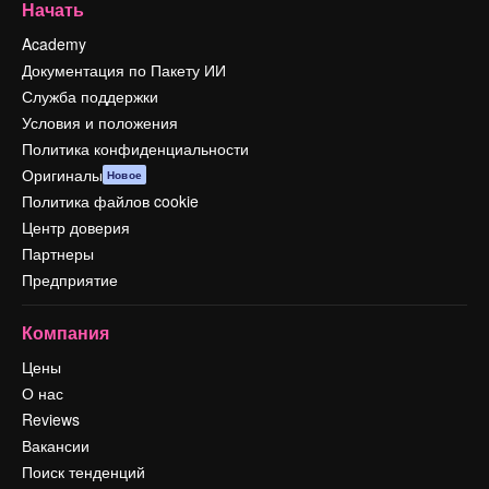
Начать
Academy
Документация по Пакету ИИ
Служба поддержки
Условия и положения
Политика конфиденциальности
Оригиналы
Новое
Политика файлов cookie
Центр доверия
Партнеры
Предприятие
Компания
Цены
О нас
Reviews
Вакансии
Поиск тенденций