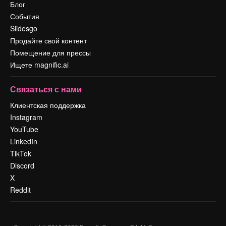
Блог
События
Slidesgo
Продайте свой контент
Помещение для прессы
Ищете magnific.ai
Связаться с нами
Клиентская поддержка
Instagram
YouTube
LinkedIn
TikTok
Discord
X
Reddit