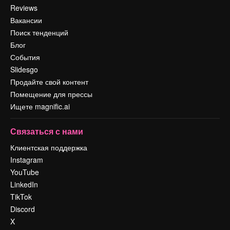
Reviews
Вакансии
Поиск тенденций
Блог
События
Slidesgo
Продайте свой контент
Помещение для прессы
Ищете magnific.ai
Связаться с нами
Клиентская поддержка
Instagram
YouTube
LinkedIn
TikTok
Discord
X