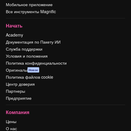
Мобильное приложение
Все инструменты Magnific
Начать
Academy
Документация по Пакету ИИ
Служба поддержки
Условия и положения
Политика конфиденциальности
Оригиналы
Новое
Политика файлов cookie
Центр доверия
Партнеры
Предприятие
Компания
Цены
О нас