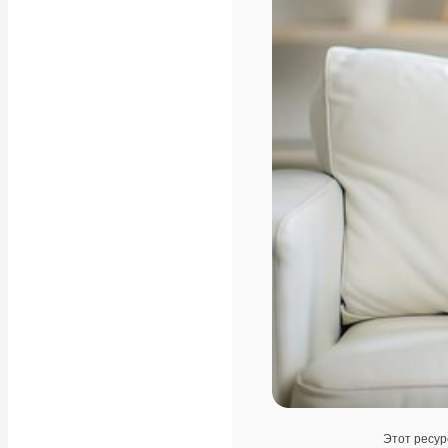
Этот ресур