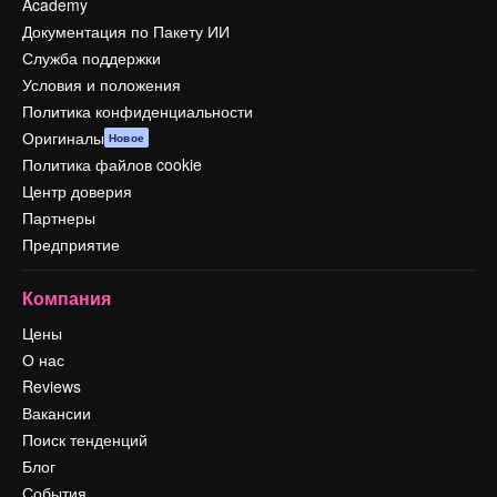
Academy
Документация по Пакету ИИ
Служба поддержки
Условия и положения
Политика конфиденциальности
Оригиналы
Новое
Политика файлов cookie
Центр доверия
Партнеры
Предприятие
Компания
Цены
О нас
Reviews
Вакансии
Поиск тенденций
Блог
События