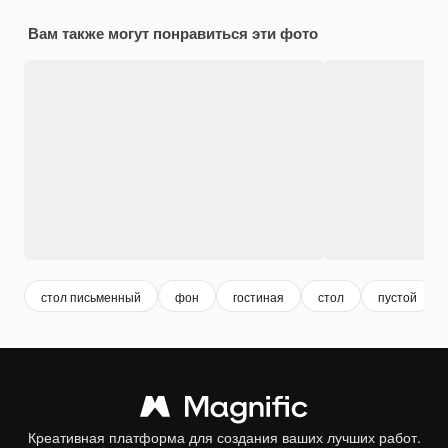
Вам также могут понравиться эти фото
стол письменный
фон
гостиная
стол
пустой
Креативная платформа для создания ваших лучших работ.