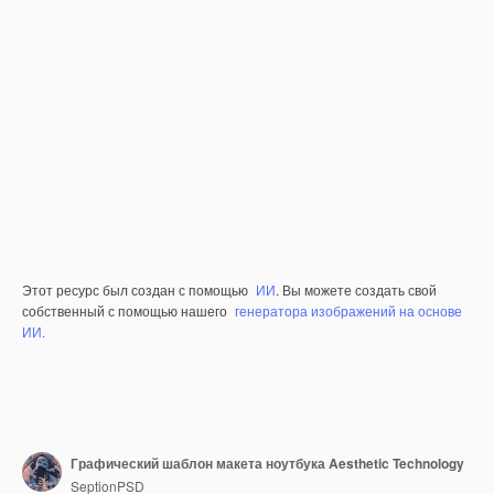
Этот ресурс был создан с помощью
ИИ
. Вы можете создать свой
собственный с помощью нашего
генератора изображений на основе
ИИ.
Графический шаблон макета ноутбука Aesthetic Technology
SeptionPSD