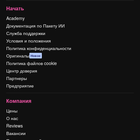
Начать
Academy
Документация по Пакету ИИ
Служба поддержки
Условия и положения
Политика конфиденциальности
Оригиналы
Новое
Политика файлов cookie
Центр доверия
Партнеры
Предприятие
Компания
Цены
О нас
Reviews
Вакансии