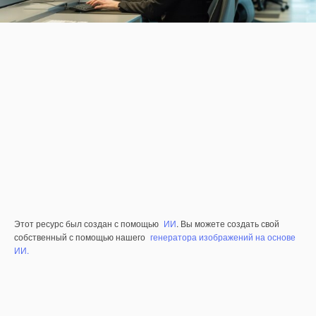
Этот ресурс был создан с помощью
ИИ
. Вы можете создать свой
собственный с помощью нашего
генератора изображений на основе
ИИ.