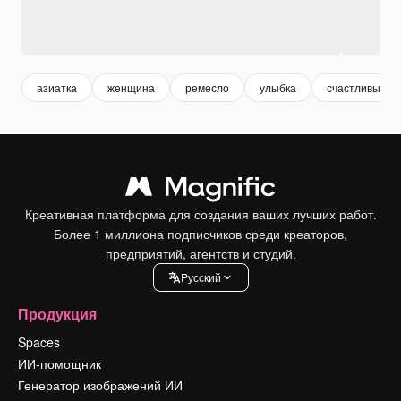
азиатка
женщина
ремесло
улыбка
счастливый
Креативная платформа для создания ваших лучших работ.
Более 1 миллиона подписчиков среди креаторов,
предприятий, агентств и студий.
Pусский
Продукция
Spaces
ИИ-помощник
Генератор изображений ИИ