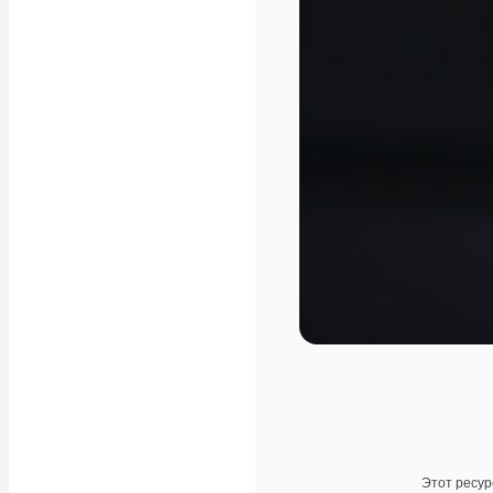
Этот ресур